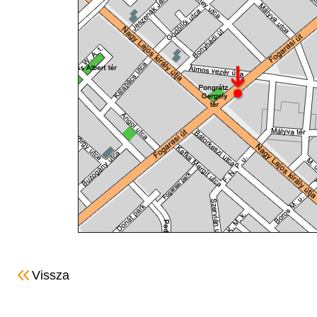
Vissza